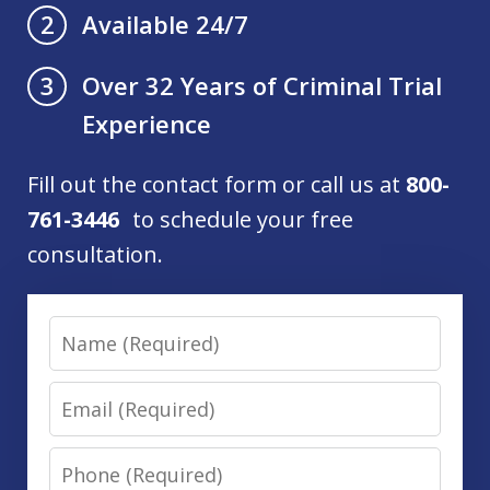
Available 24/7
2
Over 32 Years of Criminal Trial
3
Experience
Fill out the contact form or call us at
800-
761-3446
to schedule your free
consultation.
Name
Email
Phone