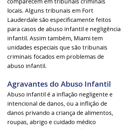
comparecem em tribunais criminais
locais. Alguns tribunais em Fort
Lauderdale são especificamente feitos
para casos de abuso infantil e negligência
infantil. Assim também, Miami tem
unidades especiais que são tribunais
criminais focados em problemas de
abuso infantil.
Agravantes do Abuso Infantil
Abuso infantil é a inflação negligente e
intencional de danos, ou a inflição de
danos privando a criança de alimentos,
roupas, abrigo e cuidado médico