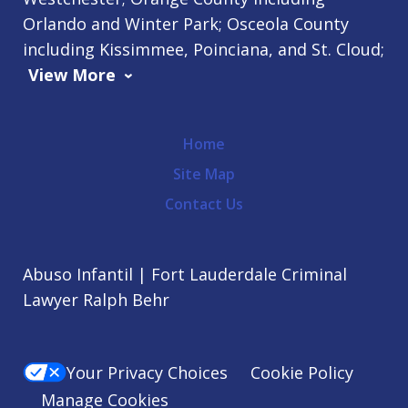
Orlando and Winter Park; Osceola County
including Kissimmee, Poinciana, and St. Cloud;
View More
Home
Site Map
Contact Us
Abuso Infantil | Fort Lauderdale Criminal
Lawyer Ralph Behr
Your Privacy Choices
Cookie Policy
Manage Cookies