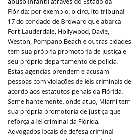
abuso infantil através do Estado da
Flórida: por exemplo, o circuito tribunal
17 do condado de Broward que abarca
Fort Lauderdale, Hollywood, Davie,
Weston, Pompano Beach e outras cidades
tem sua própria promotoria de justiça e
seu próprio departamento de policia.
Estas agencias prendem e acusam
pessoas com violações de leis criminais de
acordo aos estatutos penais da Flórida.
Semelhantemente, onde atuo, Miami tem
sua própria promotoria de justiça que
reforça a lei criminal da Flórida.
Advogados locais de defesa criminal