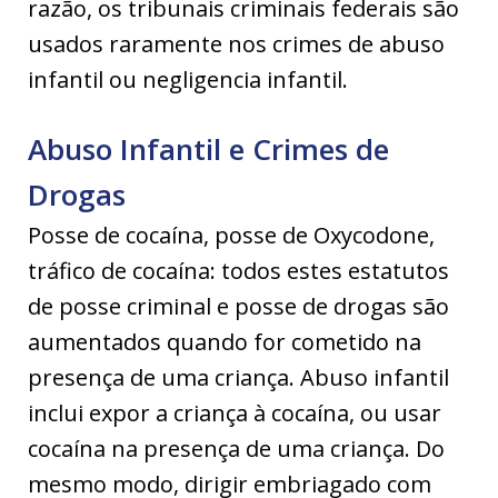
razão, os tribunais criminais federais são
usados raramente nos crimes de abuso
infantil ou negligencia infantil.
Abuso Infantil e Crimes de
Drogas
Posse de cocaína, posse de Oxycodone,
tráfico de cocaína: todos estes estatutos
de posse criminal e posse de drogas são
aumentados quando for cometido na
presença de uma criança. Abuso infantil
inclui expor a criança à cocaína, ou usar
cocaína na presença de uma criança. Do
mesmo modo, dirigir embriagado com