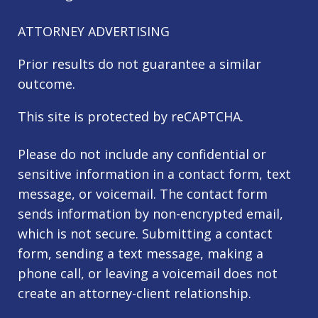
ATTORNEY ADVERTISING
Prior results do not guarantee a similar
outcome.
This site is protected by reCAPTCHA.
Please do not include any confidential or
sensitive information in a contact form, text
message, or voicemail. The contact form
sends information by non-encrypted email,
which is not secure. Submitting a contact
form, sending a text message, making a
phone call, or leaving a voicemail does not
create an attorney-client relationship.