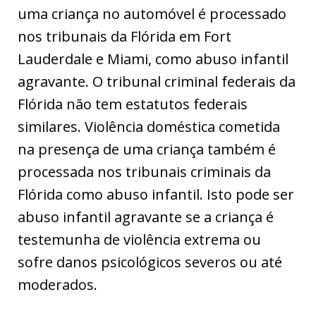
uma criança no automóvel é processado
nos tribunais da Flórida em Fort
Lauderdale e Miami, como abuso infantil
agravante. O tribunal criminal federais da
Flórida não tem estatutos federais
similares. Violência doméstica cometida
na presença de uma criança também é
processada nos tribunais criminais da
Flórida como abuso infantil. Isto pode ser
abuso infantil agravante se a criança é
testemunha de violência extrema ou
sofre danos psicológicos severos ou até
moderados.