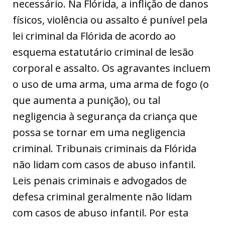
necessário. Na Flórida, a inflição de danos
físicos, violência ou assalto é punível pela
lei criminal da Flórida de acordo ao
esquema estatutário criminal de lesão
corporal e assalto. Os agravantes incluem
o uso de uma arma, uma arma de fogo (o
que aumenta a punição), ou tal
negligencia à segurança da criança que
possa se tornar em uma negligencia
criminal. Tribunais criminais da Flórida
não lidam com casos de abuso infantil.
Leis penais criminais e advogados de
defesa criminal geralmente não lidam
com casos de abuso infantil. Por esta