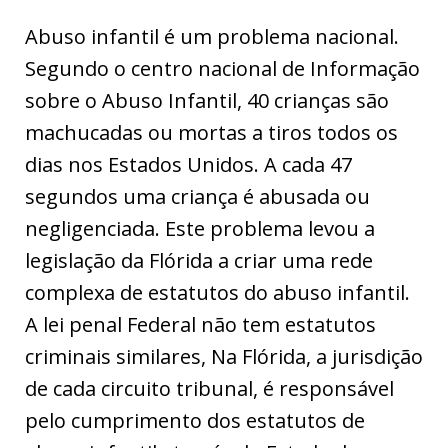
Abuso infantil é um problema nacional.
Segundo o centro nacional de Informação
sobre o Abuso Infantil, 40 crianças são
machucadas ou mortas a tiros todos os
dias nos Estados Unidos. A cada 47
segundos uma criança é abusada ou
negligenciada. Este problema levou a
legislação da Flórida a criar uma rede
complexa de estatutos do abuso infantil.
A lei penal Federal não tem estatutos
criminais similares, Na Flórida, a jurisdição
de cada circuito tribunal, é responsável
pelo cumprimento dos estatutos de