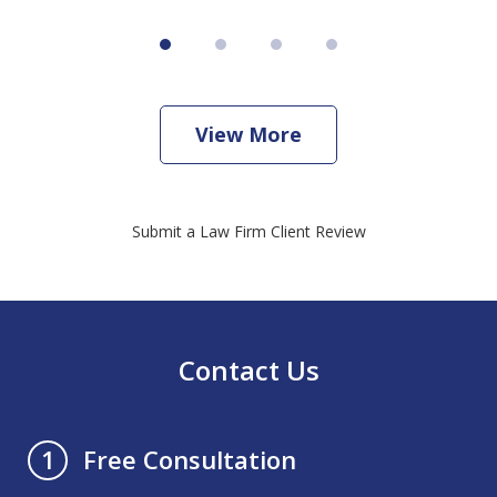
View More
Submit a Law Firm Client Review
Contact Us
Free Consultation
1